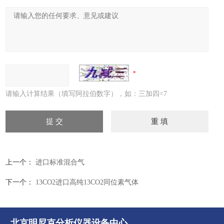
请输入计算结果（填写阿拉伯数字），如：三加四=7
上一个：
进口标准混合气
下一个：
13CO2进口高纯13CO2同位素气体
北京明尼克分析仪器设备中心