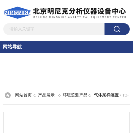
网站导航
网站首页
产品展示
环境监测产品
气体采样装置
◇
◇
◇
> TO-
14/TO-15标准样品及采样空气采样罐