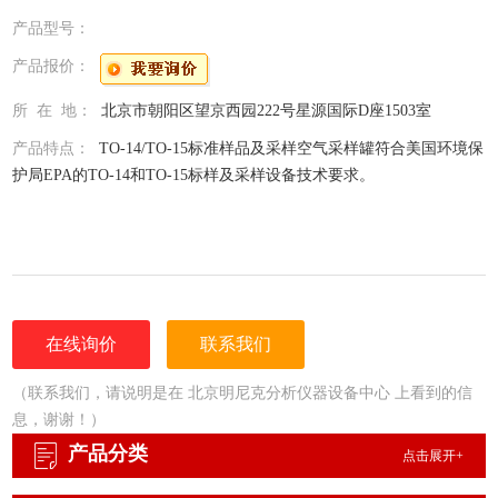
产品型号：
产品报价：
所 在 地：
北京市朝阳区望京西园222号星源国际D座1503室
产品特点：
TO-14/TO-15标准样品及采样空气采样罐符合美国环境保
护局EPA的TO-14和TO-15标样及采样设备技术要求。
在线询价
联系我们
（联系我们，请说明是在 北京明尼克分析仪器设备中心 上看到的信
息，谢谢！）
产品分类
点击展开+