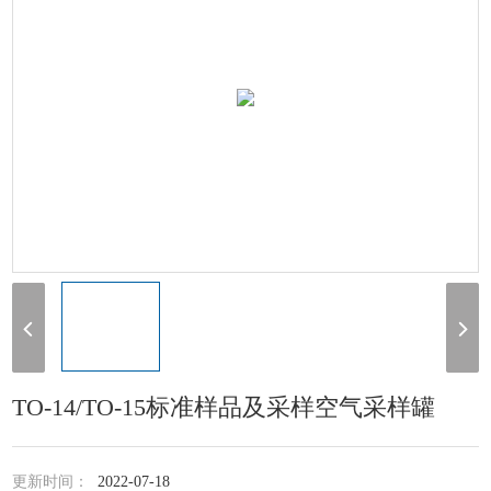
TO-14/TO-15标准样品及采样空气采样罐
更新时间：
2022-07-18