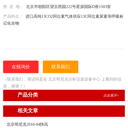
所 在 地：
北京市朝阳区望京西园222号星源国际D座1503室
产品特点：
进口高纯13CO2同位素气体供应13C同位素尿素等呼吸标
记化合物
在线询价
联系我们
（联系我们，请说明是在 北京明尼克分析仪器设备中心 上看到的信
息，谢谢！）
产品分类
点击展开+
相关文章
北京明尼克2010-04快讯