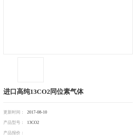
进口高纯13CO2同位素气体
更新时间：
2017-08-10
产品型号：
13CO2
产品报价：