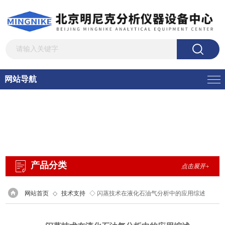
网站导航
产品分类
点击展开+
网站首页
◇
技术支持
◇ 闪蒸技术在液化石油气分析中的应用综述