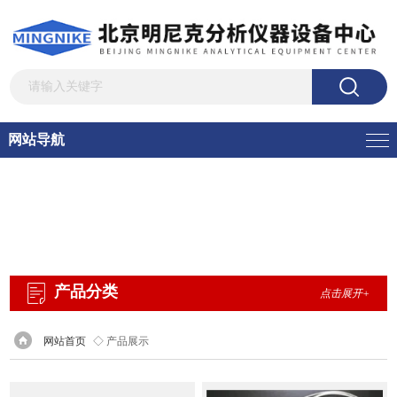
网站导航
产品分类
点击展开+
网站首页
◇ 产品展示