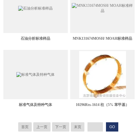
石油分析标准样品
MNK131674MOSH/ MOAH标准样品
标准气体及特种气体
10296Rtx-1614 柱（5% 苯甲基）
首页
上一页
下一页
末页