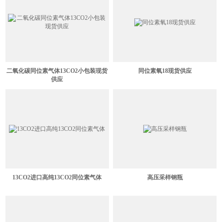
二氧化碳同位素气体13CO2小包装现货
同位素氧18现货供应
供应
13CO2进口高纯13CO2同位素气体
高压采样钢瓶