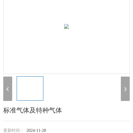
标准气体及特种气体
更新时间：
2024-11-28