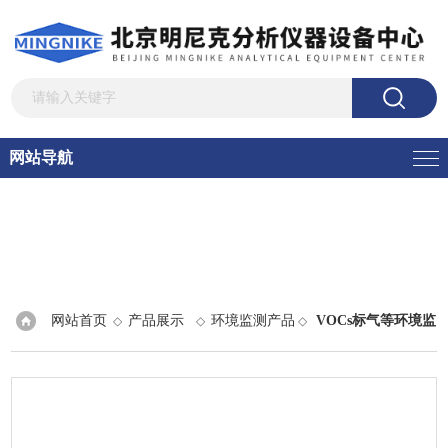
网站导航
网站首页
产品展示
环境监测产品
VOCs标气等环境监
◇
◇
◇
测产品
> 标准气体及特种气体