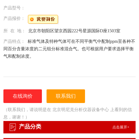
产品型号：
产品报价：
所 在 地：
北京市朝阳区望京西园222号星源国际D座1503室
产品特点：
标准气体及特种气体可在不同平衡气中配制ppm至各种不
同百分含量浓度的二元组分标准混合气。也可根据用户要求选择平衡
气和配制浓度。
在线询价
联系我们
（联系我们，请说明是在 北京明尼克分析仪器设备中心 上看到的信
息，谢谢！）
产品分类
点击展开+