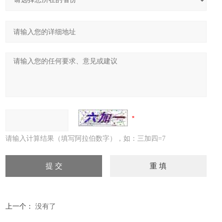
请输入计算结果（填写阿拉伯数字），如：三加四=7
上一个：
没有了