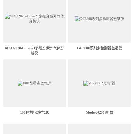
MAO2020-Limas21多组分紫外气体分
GC8800系列多检测器色谱仪
析仪
1001型零点空气源
Model6020分析器