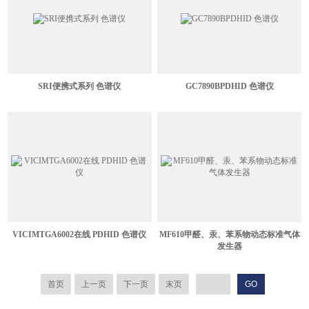
SRI便携式系列 色谱仪
GC7890BPDHID 色谱仪
VICIMTGA6002在线 PDHID 色谱仪
MF610甲醛、汞、苯系物动态标准气体
发生器
首页
上一页
下一页
末页