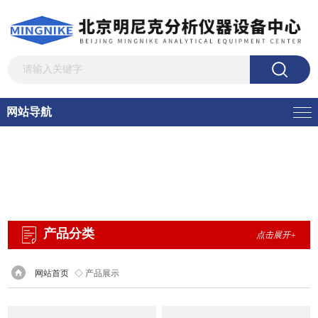
网站导航
产品分类
点击展开+
网站首页
◇ 产品展示