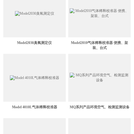
Model2030臭氧测定仪
Model2010气体稀释校准器 便携、架
装、台式
Model 4010L气体稀释校准器
MQ系列产品环境空气、检测监测设备