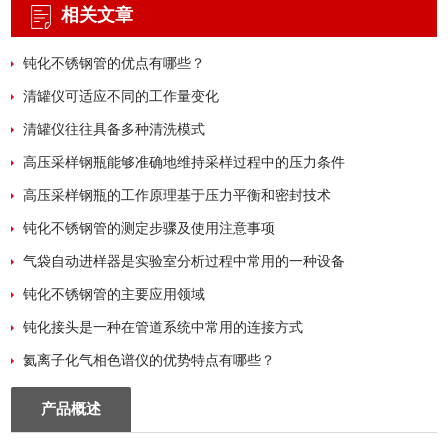
相关文章
钝化不锈钢管的优点有哪些？
清罐仪可适应不同的工作量变化
清罐仪往往具备多种清洗模式
高压采样钢瓶能够准确地维持采样过程中的压力条件
高压采样钢瓶的工作原理基于压力平衡和密封技术
钝化不锈钢管的测定步骤及使用注意事项
气袋自动进样器是实验室分析过程中常用的一种设备
钝化不锈钢管的主要应用领域
钝化接头是一种在管道系统中常用的连接方式
氦离子化气相色谱仪的优势特点有哪些？
产品概述