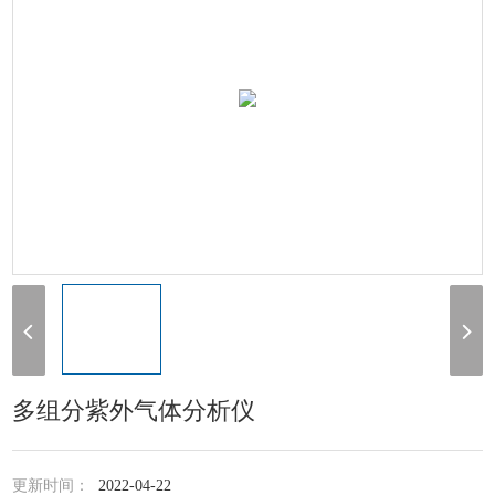
多组分紫外气体分析仪
更新时间：
2022-04-22