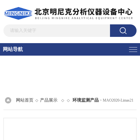
网站导航
网站首页
产品展示
环境监测产品
◇
◇ ◇
> MAO2020-Limas21
多组分紫外气体分析仪