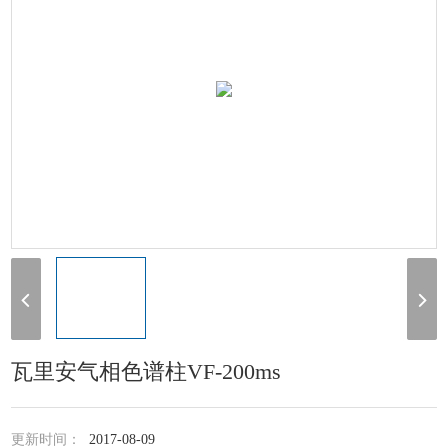
瓦里安气相色谱柱VF-200ms
更新时间：
2017-08-09