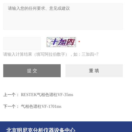
请输入计算结果（填写阿拉伯数字），如：三加四=7
上一个：
RESTEK气相色谱柱VF-35ms
下一个：
气相色谱柱VF-1701ms
北京明尼克分析仪器设备中心