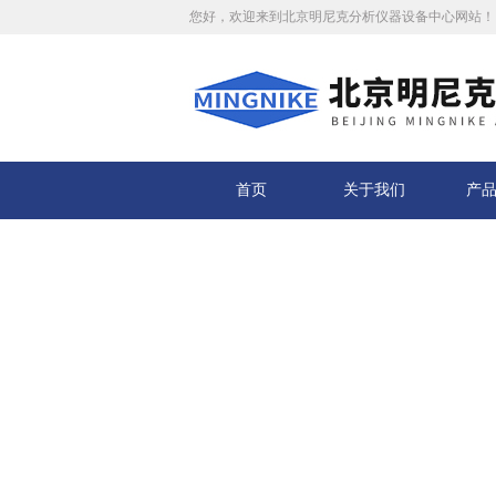
您好，欢迎来到北京明尼克分析仪器设备中心网站！
首页
关于我们
产