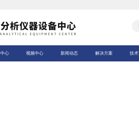
品中心
视频中心
新闻动态
解决方案
技术