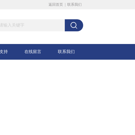
返回首页
|
联系我们
支持
在线留言
联系我们