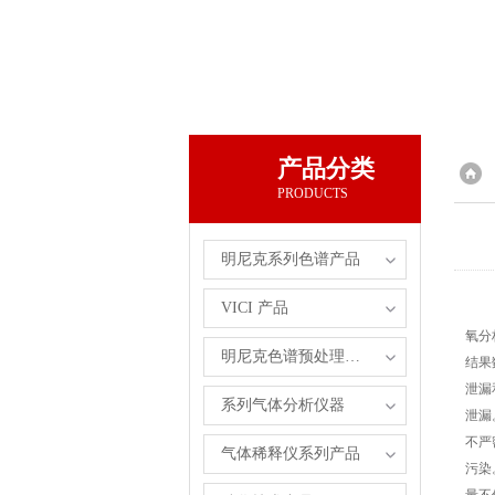
产品分类
PRODUCTS
明尼克系列色谱产品
VICI 产品
氧分
明尼克色谱预处理自主产品
结果
泄漏
系列气体分析仪器
泄漏
不严
气体稀释仪系列产品
污染