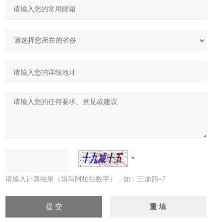
请输入计算结果（填写阿拉伯数字），如：三加四=7