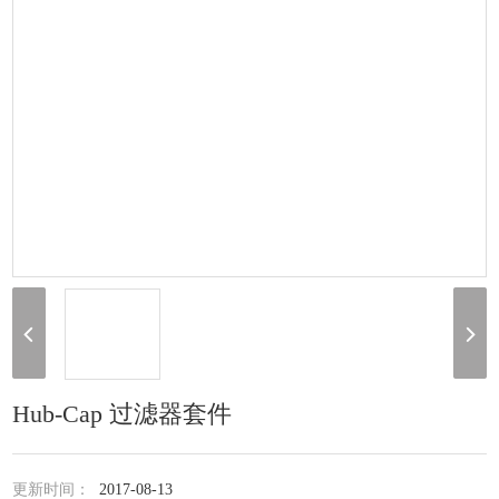
Hub-Cap 过滤器套件
更新时间：
2017-08-13