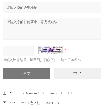
请输入计算结果（填写阿拉伯数字），如：三加四=7
上一个：
Ultra Aqueous C18 Columns （USP L1）
下一个：
Ultra C1 色谱柱 （USP L13）