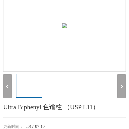
Ultra Biphenyl 色谱柱 （USP L11）
更新时间：
2017-07-10