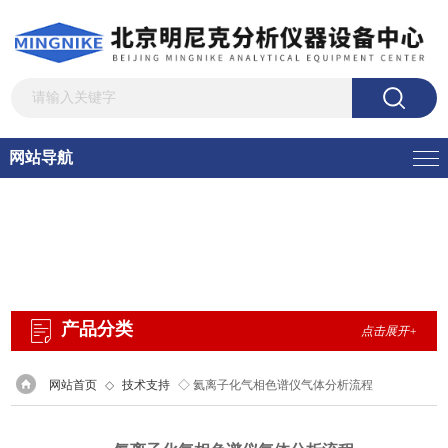
网站导航
产品分类
点击展开+
网站首页
◇
技术支持
◇ 氦离子化气相色谱仪气体分析流程