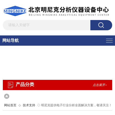
网站导航
产品分类
点击展开+
网站首页
◇
技术支持
◇ 明尼克提供电子行业分析全面解决方案，敬请关注！