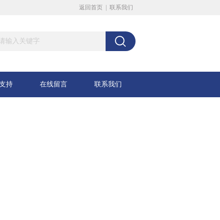
返回首页
|
联系我们
支持
在线留言
联系我们