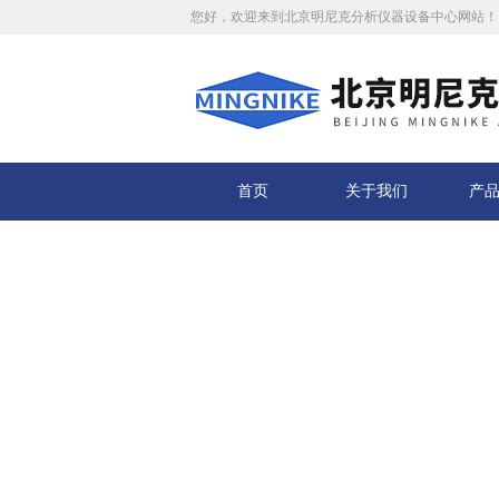
您好，欢迎来到北京明尼克分析仪器设备中心网站！
首页
关于我们
产