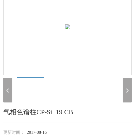
气相色谱柱CP-Sil 19 CB
更新时间：
2017-08-16