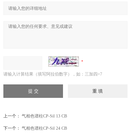
请输入计算结果（填写阿拉伯数字），如：三加四=7
上一个：
气相色谱柱CP-Sil 13 CB
下一个：
气相色谱柱CP-Sil 24 CB