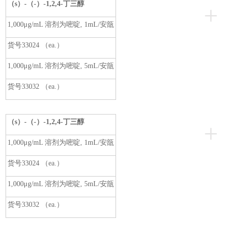
（s）-（-）-1,2,4-
丁三醇
+
1,000μg/mL 溶剂为嘧啶, 1mL/安瓿
货号33024 （ea.）
1,000μg/mL 溶剂为嘧啶, 5mL/安瓿
货号33032 （ea.）
（s）-（-）-1,2,4-
丁三醇
+
1,000μg/mL 溶剂为嘧啶, 1mL/安瓿
货号33024 （ea.）
1,000μg/mL 溶剂为嘧啶, 5mL/安瓿
货号33032 （ea.）