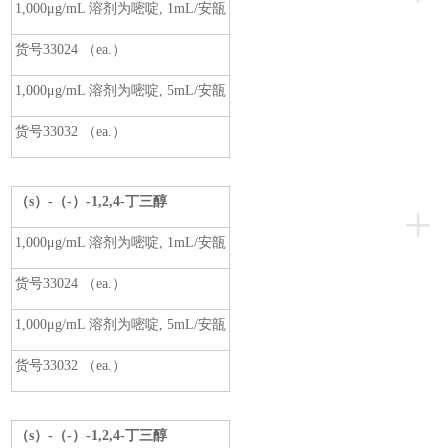
1,000μg/mL 溶剂为嘧啶, 1mL/安瓿
货号33024 （ea.）
1,000μg/mL 溶剂为嘧啶, 5mL/安瓿
货号33032 （ea.）
（s）-（-）-1,2,4-
丁三醇
+
1,000μg/mL 溶剂为嘧啶, 1mL/安瓿
货号33024 （ea.）
1,000μg/mL 溶剂为嘧啶, 5mL/安瓿
货号33032 （ea.）
（s）-（-）-1,2,4-
丁三醇