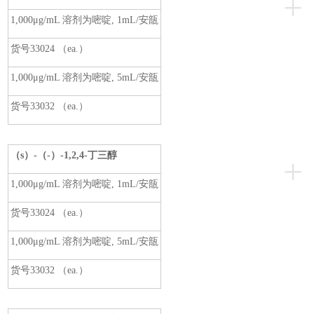
+
1,000μg/mL 溶剂为嘧啶, 1mL/安瓿
货号33024 （ea.）
1,000μg/mL 溶剂为嘧啶, 5mL/安瓿
货号33032 （ea.）
（s）-（-）-1,2,4-
丁三醇
+
1,000μg/mL 溶剂为嘧啶, 1mL/安瓿
货号33024 （ea.）
1,000μg/mL 溶剂为嘧啶, 5mL/安瓿
货号33032 （ea.）