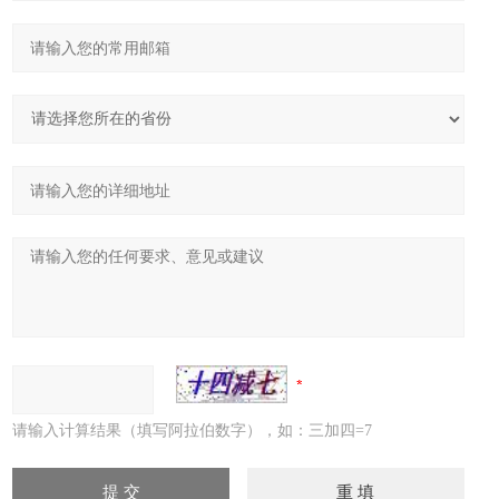
请输入计算结果（填写阿拉伯数字），如：三加四=7