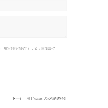
（填写阿拉伯数字），如：三加四=7
下一个：
用于Waters U6K阀的进样针