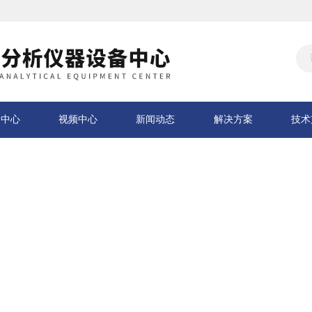
品中心
视频中心
新闻动态
解决方案
技术