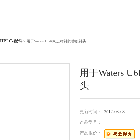
HPLC-配件
> 用于Waters U6K阀进样针的替换针头
用于Waters
头
更新时间：
2017-08-08
产品型号：
产品报价：