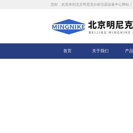
您好，欢迎来到北京明尼克分析仪器设备中心网站！
首页
关于我们
产