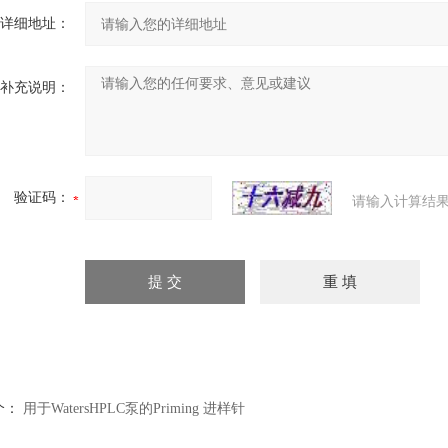
详细地址：
补充说明：
验证码：
请输入计算结果
个：
用于WatersHPLC泵的Priming 进样针