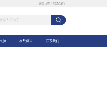
返回首页
|
联系我们
支持
在线留言
联系我们