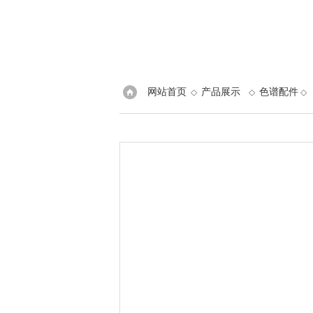
网站首页
产品展示
色谱配件
◇
◇
◇