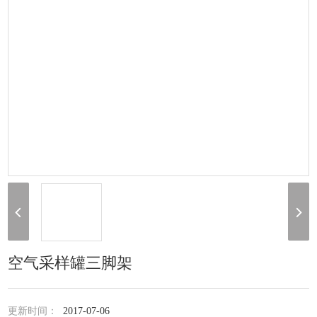
空气采样罐三脚架
更新时间：
2017-07-06