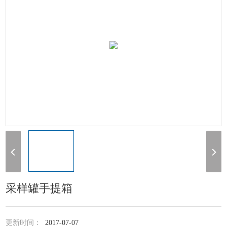
采样罐手提箱
更新时间：
2017-07-07