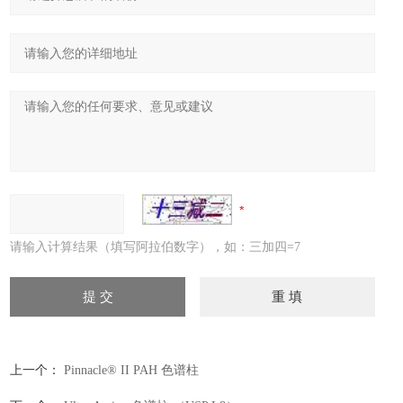
请输入计算结果（填写阿拉伯数字），如：三加四=7
上一个：
Pinnacle® II PAH 色谱柱