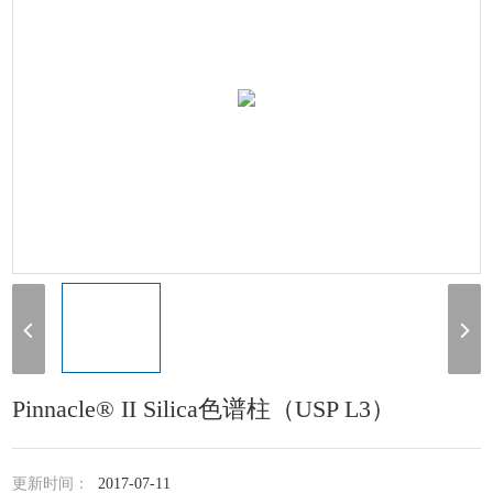
Pinnacle® II Silica色谱柱（USP L3）
更新时间：
2017-07-11