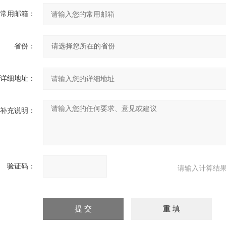
常用邮箱：
省份：
详细地址：
补充说明：
验证码：
请输入计算结果