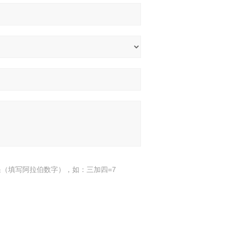
（填写阿拉伯数字），如：三加四=7