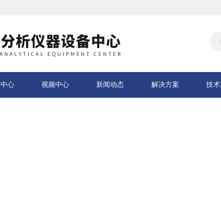
品中心
视频中心
新闻动态
解决方案
技术