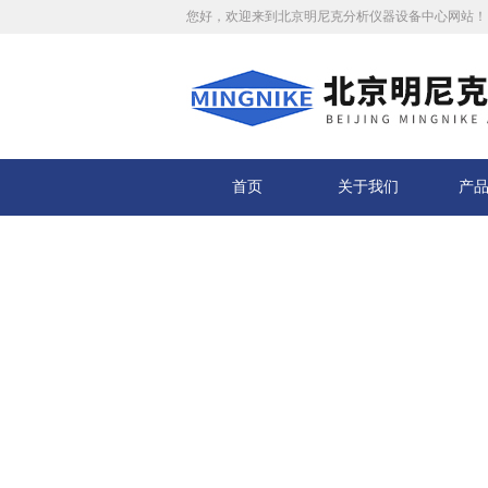
您好，欢迎来到北京明尼克分析仪器设备中心网站！
首页
关于我们
产