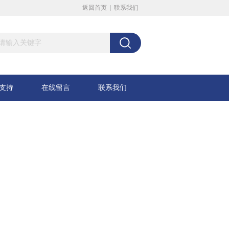
返回首页
|
联系我们
支持
在线留言
联系我们