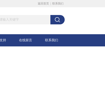
返回首页
|
联系我们
支持
在线留言
联系我们