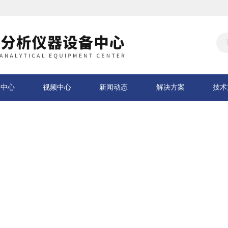
品中心
视频中心
新闻动态
解决方案
技术