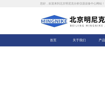
您好，欢迎来到北京明尼克分析仪器设备中心网站！
首页
关于我们
产