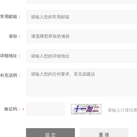
常用邮箱：
省份：
详细地址：
补充说明：
验证码：
请输入计算结果