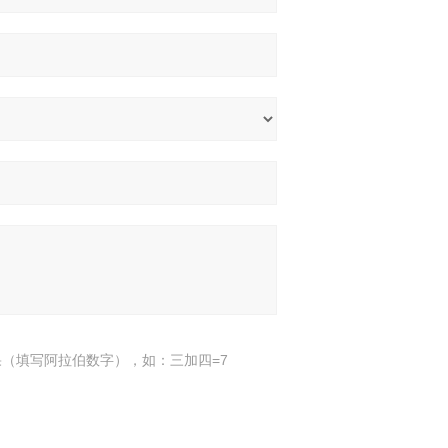
（填写阿拉伯数字），如：三加四=7