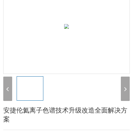
安捷伦氦离子色谱技术升级改造全面解决方
案