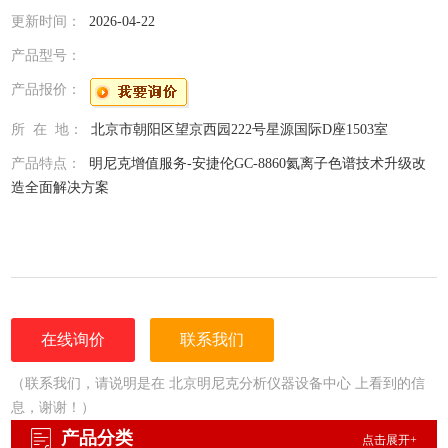
更新时间：
2026-04-22
产品型号：
产品报价：
所 在 地：
北京市朝阳区望京西园222号星源国际D座1503室
产品特点：
明尼克增值服务-安捷伦GC-8860氦离子色谱技术升级改
造全面解决方案
在线询价
联系我们
（联系我们，请说明是在 北京明尼克分析仪器设备中心 上看到的信
息，谢谢！）
产品分类
点击展开+