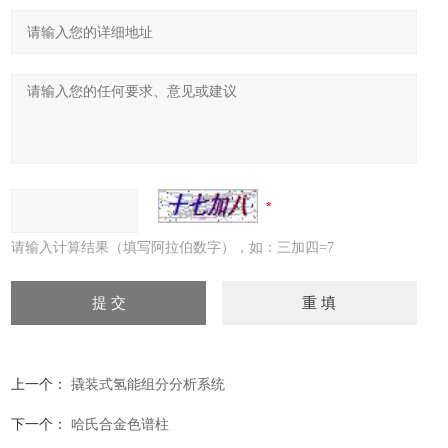
请输入计算结果（填写阿拉伯数字），如：三加四=7
上一个：
撬装式氢能组分分析系统
下一个：
哈氏合金色谱柱