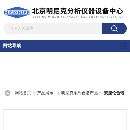
网站导航
网站首页
产品展示
明尼克系列色谱产品
安捷伦色谱
◇
◇
◇
升级改造
> 安捷伦氦离子色谱技术升级改造全面解决方案