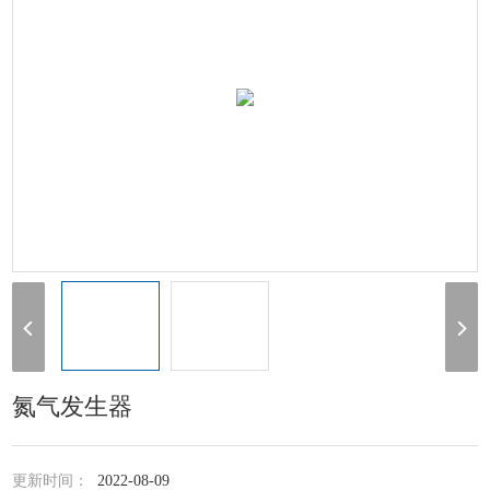
氮气发生器
更新时间：
2022-08-09