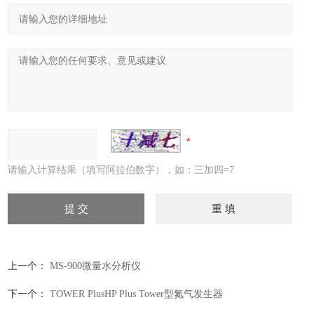
请输入计算结果（填写阿拉伯数字），如：三加四=7
上一个：
MS-900微量水分析仪
下一个：
TOWER PlusHP Plus Tower型氮气发生器