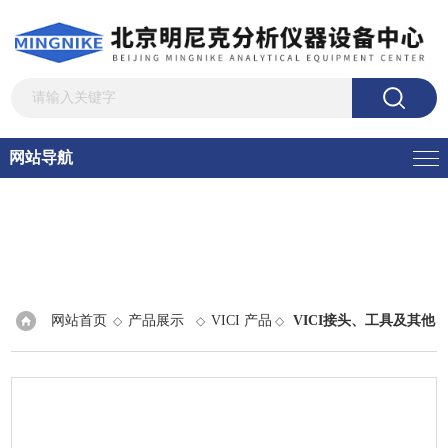
网站导航
网站首页
产品展示
VICI 产品
VICI接头、工具及其他
◇
◇
◇
产品
> Mistral Evolution氮气发生器