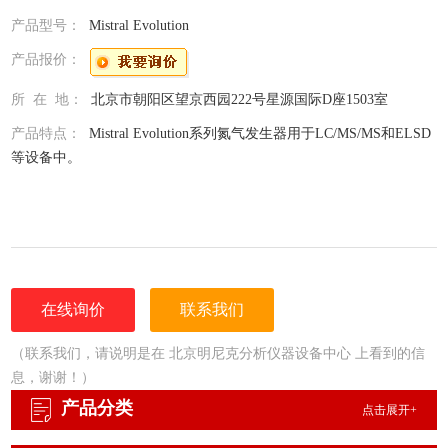
产品型号：
Mistral Evolution
产品报价：
所 在 地：
北京市朝阳区望京西园222号星源国际D座1503室
产品特点：
Mistral Evolution系列氮气发生器用于LC/MS/MS和ELSD
等设备中。
在线询价
联系我们
（联系我们，请说明是在 北京明尼克分析仪器设备中心 上看到的信
息，谢谢！）
产品分类
点击展开+