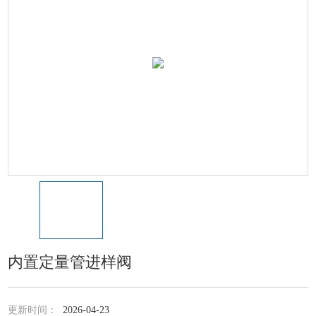
内置定量管进样阀
更新时间：
2026-04-23