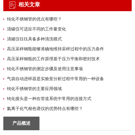
相关文章
钝化不锈钢管的优点有哪些？
清罐仪可适应不同的工作量变化
清罐仪往往具备多种清洗模式
高压采样钢瓶能够准确地维持采样过程中的压力条件
高压采样钢瓶的工作原理基于压力平衡和密封技术
钝化不锈钢管的测定步骤及使用注意事项
气袋自动进样器是实验室分析过程中常用的一种设备
钝化不锈钢管的主要应用领域
钝化接头是一种在管道系统中常用的连接方式
氦离子化气相色谱仪的优势特点有哪些？
产品概述