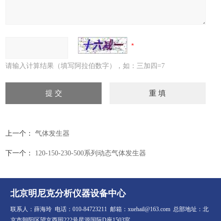
请输入计算结果（填写阿拉伯数字），如：三加四=7
上一个：
气体发生器
下一个：
120-150-230-500系列动态气体发生器
北京明尼克分析仪器设备中心
联系人：薛海玲 电话：010-84723211 邮箱：xuehail@163.com 总部地址：北
京市朝阳区望京西园222号星源国际D座1503室