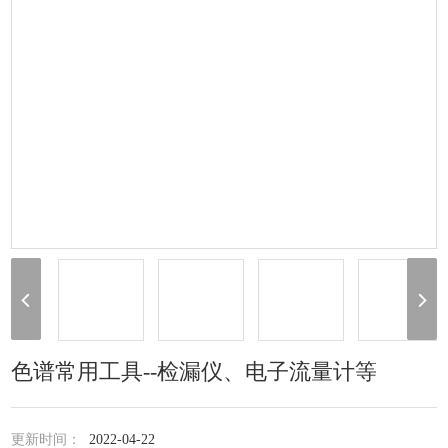
色谱常用工具--检漏仪、电子流量计等
更新时间：
2022-04-22