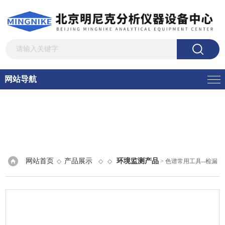
网站导航
网站首页
产品展示
环境监测产品
◇
◇ ◇
> 色谱常用工具--检漏
仪、电子流量计等