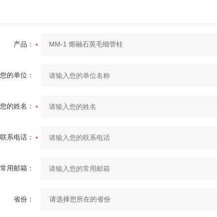
产品：
您的单位：
您的姓名：
联系电话：
常用邮箱：
省份：