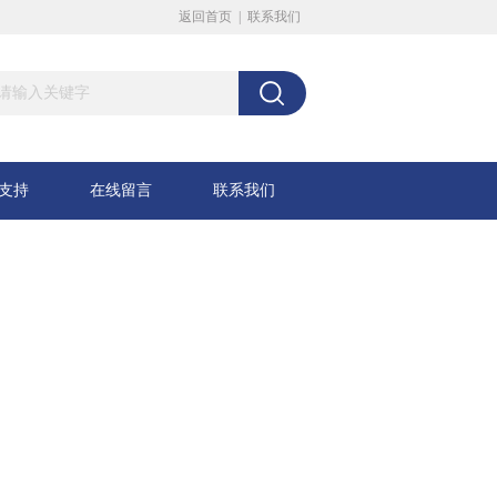
返回首页
|
联系我们
支持
在线留言
联系我们