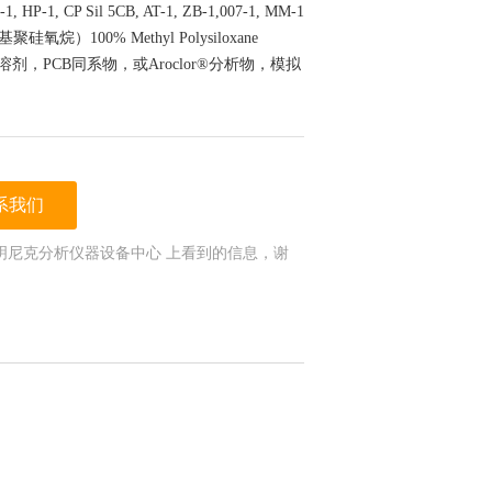
 HP-1, CP Sil 5CB, AT-1, ZB-1,007-1, MM-1
烷）100% Methyl Polysiloxane
ssbond分析溶剂，PCB同系物，或Aroclor®分析物，模拟
系我们
明尼克分析仪器设备中心 上看到的信息，谢