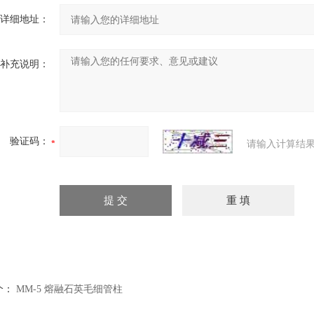
详细地址：
补充说明：
验证码：
请输入计算结果
个：
MM-5 熔融石英毛细管柱