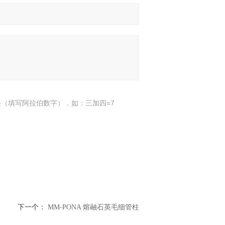
（填写阿拉伯数字），如：三加四=7
下一个：
MM-PONA 熔融石英毛细管柱