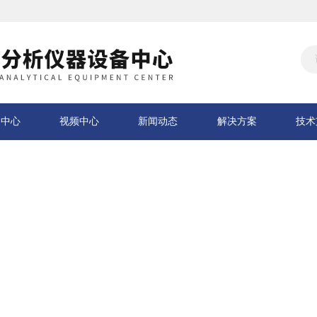
品中心
视频中心
新闻动态
解决方案
技术