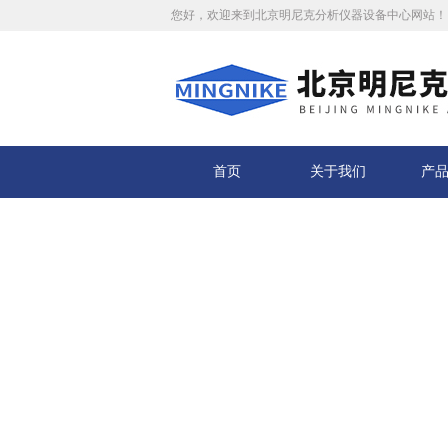
您好，欢迎来到北京明尼克分析仪器设备中心网站！
首页
关于我们
产