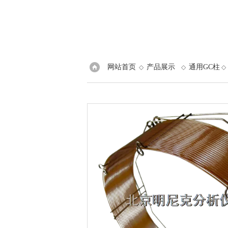
网站首页
产品展示
通用GC柱
◇
◇