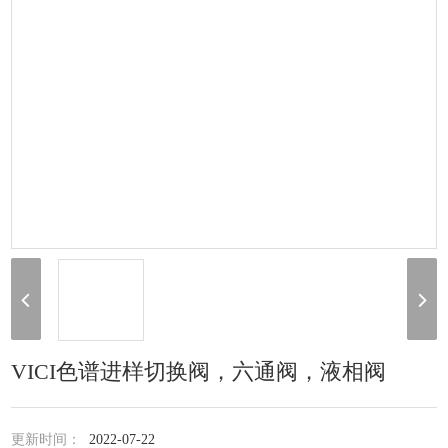
VICI色谱进样切换阀，六通阀，液相阀
更新时间：
2022-07-22