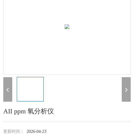
AII ppm 氧分析仪
更新时间：
2026-04-23