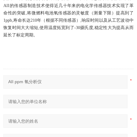
AII的传感器制造技术使得近几十年来的电化学传感器技术实现了革
命性的突破,将微燃料电池氧传感器的灵敏度（测量下限）提高到了
1ppb,寿命长达210年（根据不同传感器）,响应时间以及从工艺波动中
恢复时间大大缩短,使用温度拓宽到了-30摄氏度,稳定性大为提高从而
延长了标定周期。