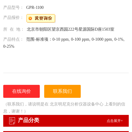
产品型号：
GPR-1100
产品报价：
所 在 地：
北京市朝阳区望京西园222号星源国际D座1503室
产品特点：
范围-标准项：0-10 ppm, 0-100 ppm, 0-1000 ppm, 0-1%,
0-25%
在线询价
联系我们
（联系我们，请说明是在 北京明尼克分析仪器设备中心 上看到的信
息，谢谢！）
产品分类
点击展开+