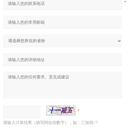
请输入计算结果（填写阿拉伯数字），如：三加四=7