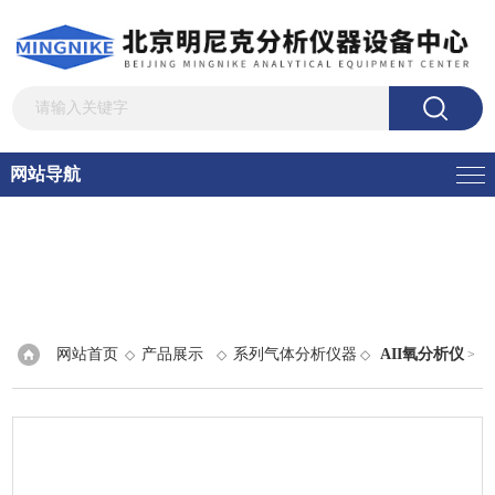
网站导航
网站首页
产品展示
系列气体分析仪器
AII氧分析仪
◇
◇
◇
>
GPR-1100AII ppm 氧分析仪