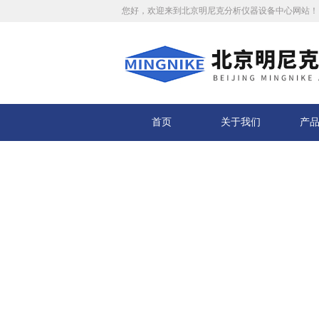
您好，欢迎来到北京明尼克分析仪器设备中心网站！
首页
关于我们
产