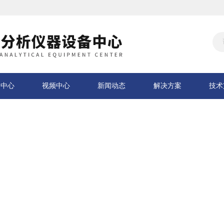
品中心
视频中心
新闻动态
解决方案
技术