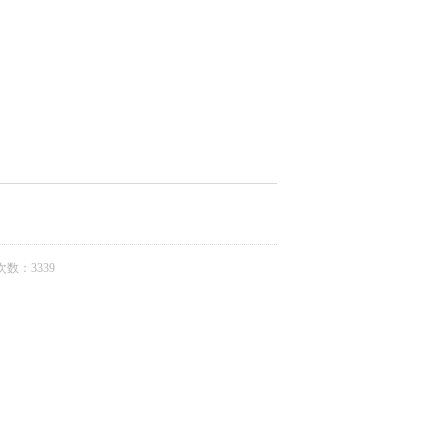
数：3339