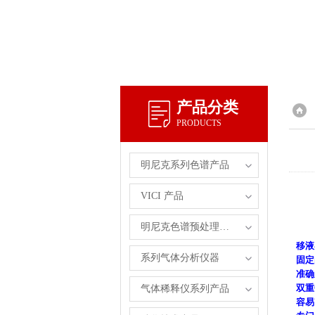
产品分类
PRODUCTS
明尼克系列色谱产品
VICI 产品
明尼克色谱预处理自主产品
移液
系列气体分析仪器
固定
准确
双重
气体稀释仪系列产品
容易