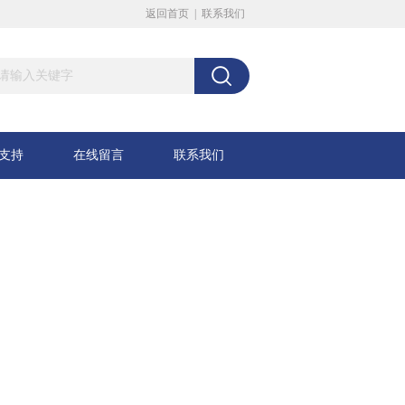
返回首页
|
联系我们
支持
在线留言
联系我们