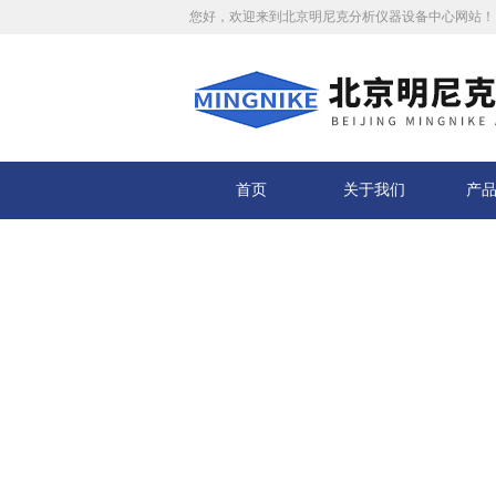
您好，欢迎来到北京明尼克分析仪器设备中心网站！
首页
关于我们
产