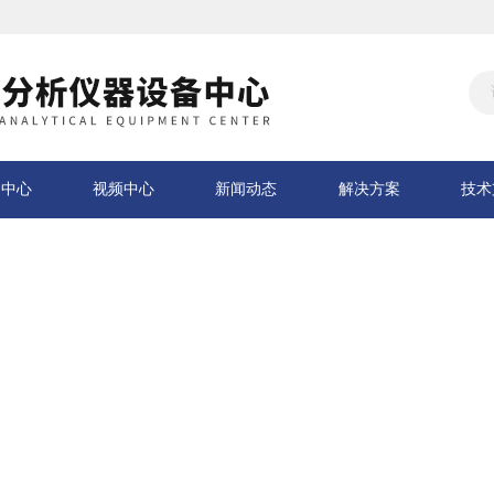
品中心
视频中心
新闻动态
解决方案
技术