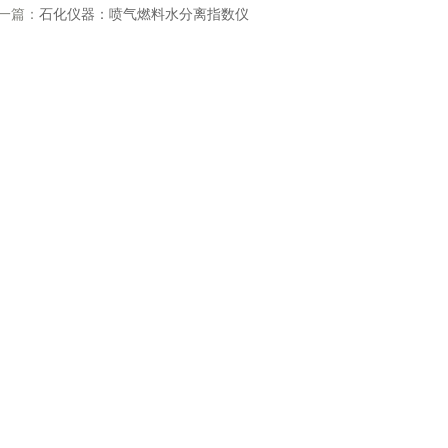
一篇：
石化仪器：喷气燃料水分离指数仪