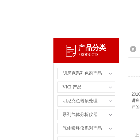
产品分类
PRODUCTS
明尼克系列色谱产品
VICI 产品
201
讲座
明尼克色谱预处理自主产品
户的
系列气体分析仪器
气体稀释仪系列产品
上