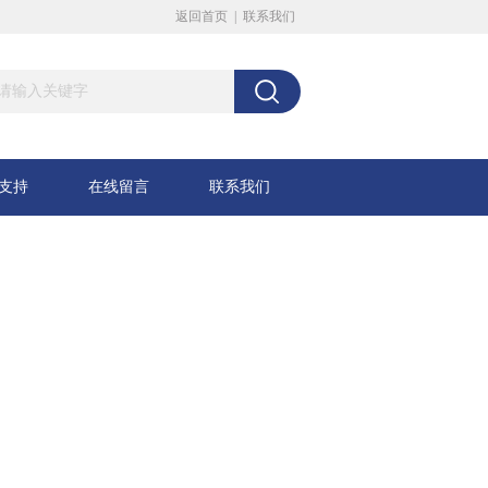
返回首页
|
联系我们
支持
在线留言
联系我们