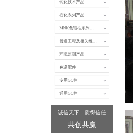
钝化技术产品
石化系列产品
MNK色谱柱系列产品
管道工程及相关维修服务
环境监测产品
色谱配件
专用GC柱
通用GC柱
诚信天下，质得信任
共创共赢