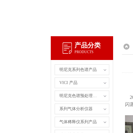
产品分类
PRODUCTS
明尼克系列色谱产品
VICI 产品
明尼克色谱预处理自主产品
2
闪
系列气体分析仪器
气体稀释仪系列产品