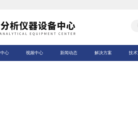
品中心
视频中心
新闻动态
解决方案
技术