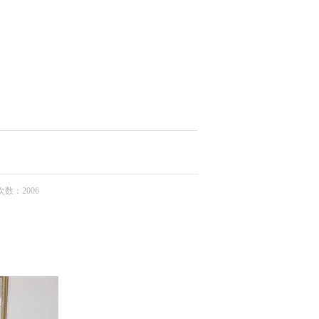
数：2006