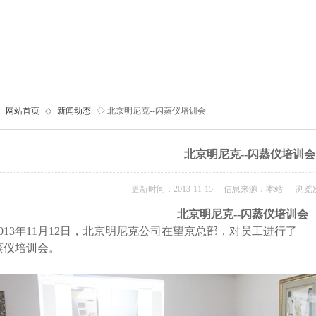
网站首页
◇
新闻动态
◇ 北京明尼克--闪蒸仪培训会
北京明尼克--闪蒸仪培训会
更新时间：2013-11-15 信息来源：本站 浏览次
北京明尼克--闪蒸仪培训会
013年11月12日，北京明尼克公司在望京总部，对员工进行了
蒸仪培训会。