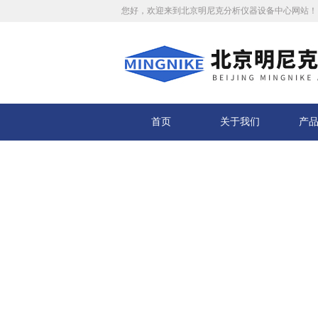
您好，欢迎来到北京明尼克分析仪器设备中心网站！
首页
关于我们
产