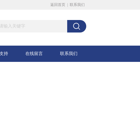
返回首页
|
联系我们
支持
在线留言
联系我们