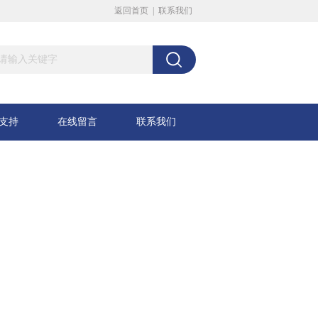
返回首页
|
联系我们
支持
在线留言
联系我们