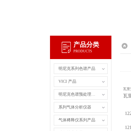
产品分类
PRODUCTS
明尼克系列色谱产品
VICI 产品
瓦里
明尼克色谱预处理自主产品
瓦
系列气体分析仪器
12
气体稀释仪系列产品
12