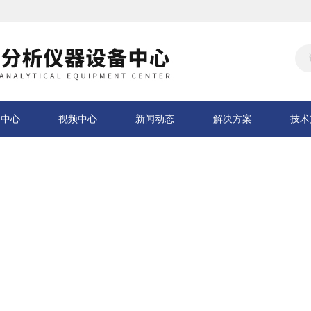
品中心
视频中心
新闻动态
解决方案
技术