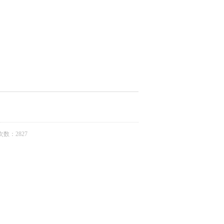
数：2827