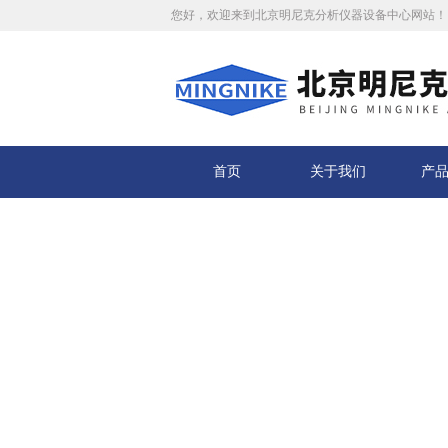
您好，欢迎来到北京明尼克分析仪器设备中心网站！
首页
关于我们
产