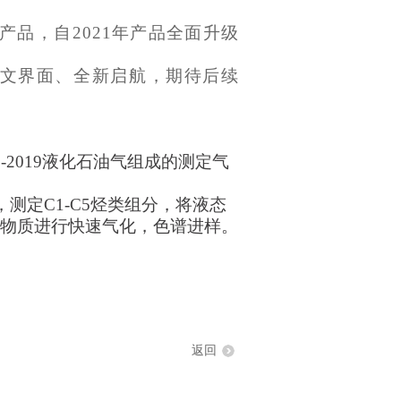
产品，自2021年产品全面升级
英文界面、全新启航，期待后续
30-2019液化石油气组成的测定气
，测定C1-C5烃类组分，将液态
物质进行快速气化，色谱进样。
返回