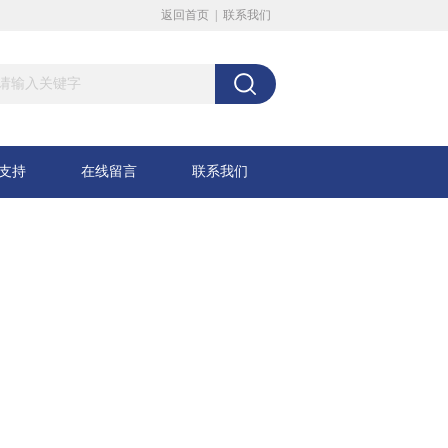
返回首页
|
联系我们
支持
在线留言
联系我们