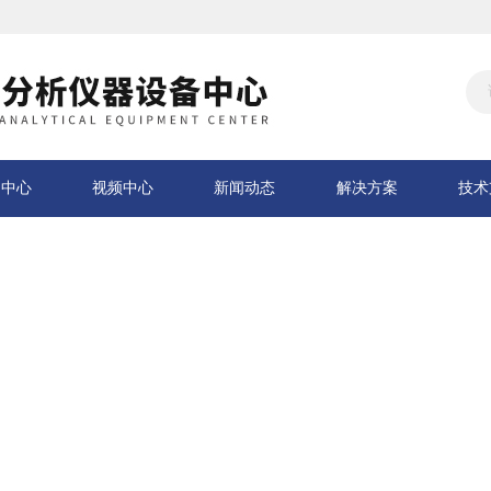
品中心
视频中心
新闻动态
解决方案
技术