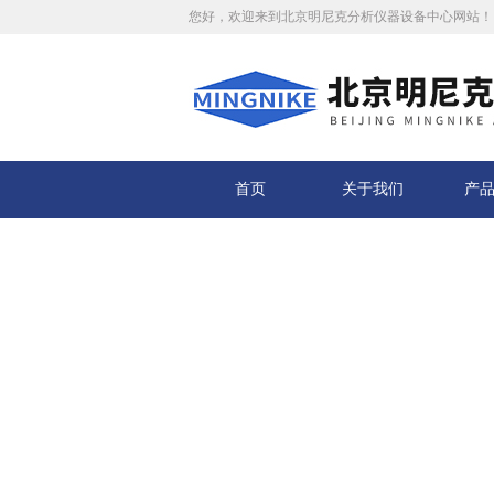
您好，欢迎来到北京明尼克分析仪器设备中心网站！
首页
关于我们
产