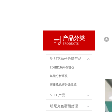
产品分类
PRODUCTS
明尼克系列色谱产品
PDHID系列色谱仪
氢能分析系统
安捷伦色谱升级改造
VICI 产品
明尼克色谱预处理自主产品