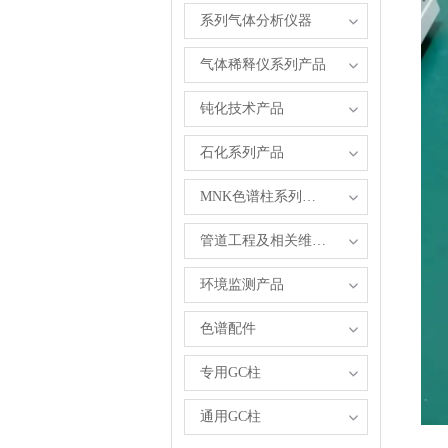
系列气体分析仪器
气体稀释仪系列产品
钝化技术产品
石化系列产品
MNK色谱柱系列产品
管道工程及相关维修服务
环境监测产品
色谱配件
专用GC柱
通用GC柱