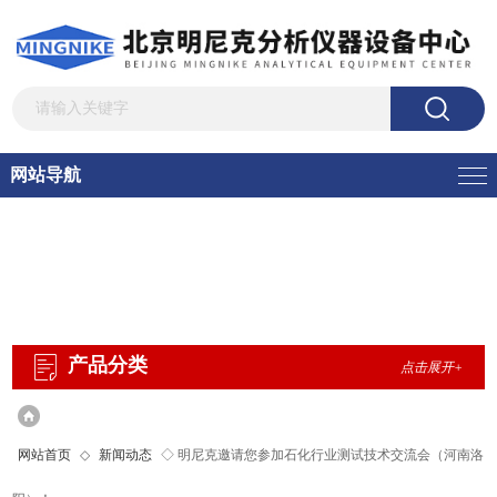
网站导航
产品分类
点击展开+
网站首页
◇
新闻动态
◇ 明尼克邀请您参加石化行业测试技术交流会（河南洛