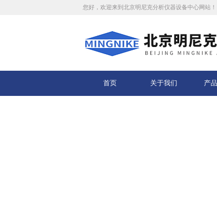
您好，欢迎来到北京明尼克分析仪器设备中心网站！
首页
关于我们
产