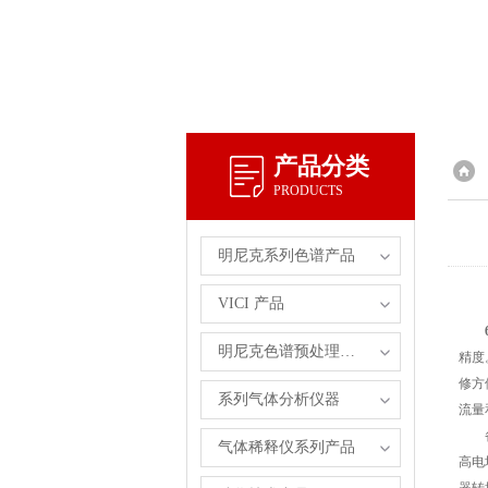
产品分类
PRODUCTS
明尼克系列色谱产品
VICI 产品
明尼克色谱预处理自主产品
精度
修方
系列气体分析仪器
流量
备有
气体稀释仪系列产品
高电