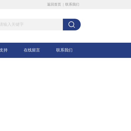
返回首页
|
联系我们
支持
在线留言
联系我们