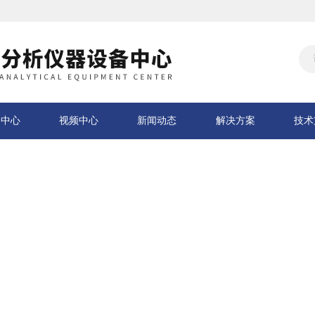
品中心
视频中心
新闻动态
解决方案
技术