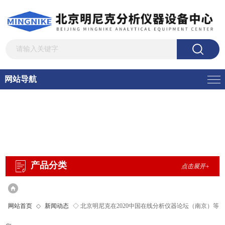
网站导航
产品分类
点击展开+
网站首页
◇
新闻动态
◇ 北京明尼克在2020中国在线分析仪器论坛（南京）等