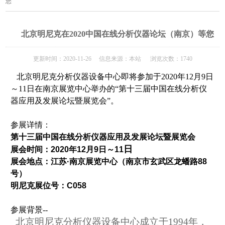
您
北京明尼克在2020中国在线分析仪器论坛（南京）等您
更新时间：2020-11-26 信息来源：本站 浏览次数：1740
北京明尼克分析仪器设备中心即将参加于2020年12月9日
～11日在南京展览中心举办的“第十三届中国在线分析仪
器应用及发展论坛暨展览会”。
参展详情：
第十三届中国在线分析仪器应用及发展论坛暨展览会
日
展会时间：
2020年12月9日～11
展会地点：
江苏·南京展览中心（南京市玄武区龙蟠路88
号）
明尼克
展位号：C058
参展背景--
北京明尼克分析仪器设备中心成立于1994年，