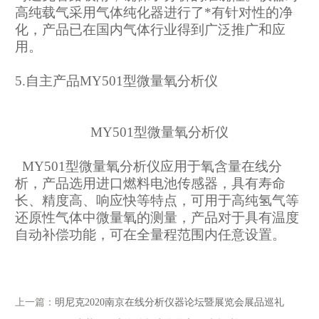
高纯载气采用气体纯化器进行了*有针对性的净
化，产品已在国内气体行业得到广泛推广和应
用。
5.自主产品MY501型微量氧分析仪
MY501型微量氧分析仪
MY501型微量氧分析仪应用于氧含量在线分
析，产品选用进口燃料电池传感器，具有寿命
长、精度高、响应快等特点，可用于高纯氢气等
还原性气体中微量氧的测量，产品对于具有温度
自动补偿功能，可在全量程范围内任意设置。
上一篇：
明尼克2020南京在线分析仪器论坛暨展览会展品巡礼