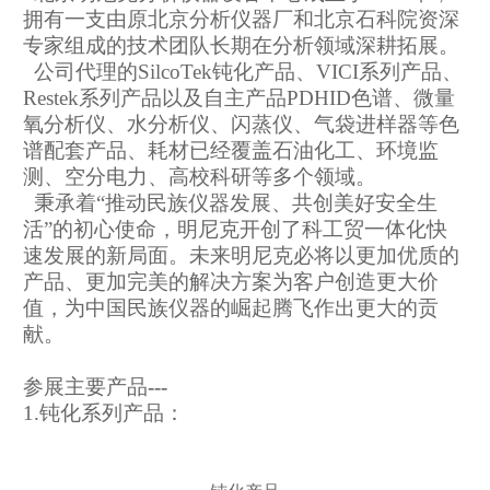
拥有一支由原北京分析仪器厂和北京石科院资深
专家组成的技术团队长期在分析领域深耕拓展。
公司代理的SilcoTek钝化产品、VICI系列产品、
Restek系列产品以及自主产品PDHID色谱、微量
氧分析仪、水分析仪、闪蒸仪、气袋进样器等色
谱配套产品、耗材已经覆盖石油化工、环境监
测、空分电力、高校科研等多个领域。
秉承着“推动民族仪器发展、共创美好安全生
活”的初心使命，明尼克开创了科工贸一体化快
速发展的新局面。未来明尼克必将以更加优质的
产品、更加完美的解决方案为客户创造更大价
值，为中国民族仪器的崛起腾飞作出更大的贡
献。
参展主要产品
---
1.钝化系列产品：