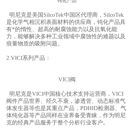
钝化产品
明尼克是美国SilcoTek中国区代理商，SilcoTek
是化学气相沉积表面材料的供应商，钝化产品具
有*的惰性、超高的耐腐蚀能力以及抗氧化能
力，能够解决多种工业领域中腐蚀性的难题以及
痕量物质的吸附问题。
2.VICI系列产品：
VICI阀
明尼克是VICI中国核心技术支持运营商，VICI
阀件产品世界、经久不衰，渗透管、动态标准气
体发生器等也是其重点产品，PDHID检测器、气
体纯化器等产品同样在业界备受青睐，作为明尼
克的经典产品服务于整个分析行业客户。