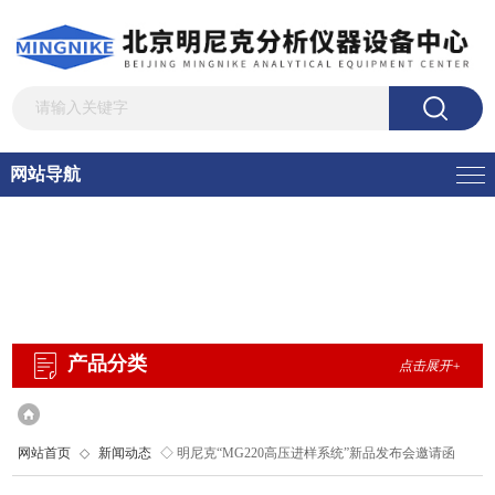
网站导航
产品分类
点击展开+
网站首页
◇
新闻动态
◇ 明尼克“MG220高压进样系统”新品发布会邀请函