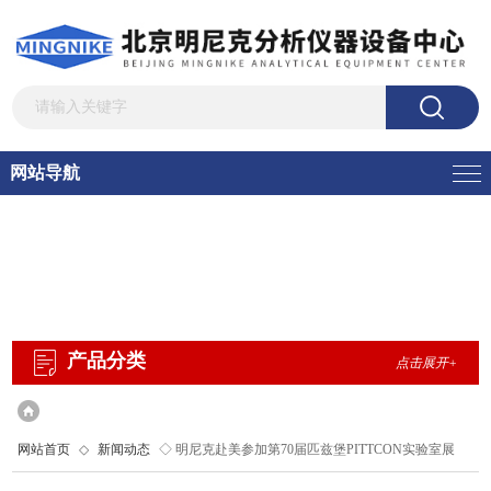
网站导航
产品分类
点击展开+
网站首页
◇
新闻动态
◇ 明尼克赴美参加第70届匹兹堡PITTCON实验室展