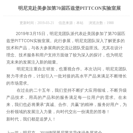
明尼克赴美参加第70届匹兹堡PITTCON实验室展
更新时间：2019-03-21 信息来源：本站 浏览次数：1988
2019年3月15日，明尼克团队派代表赴美国参加了第70届匹
兹堡PITTCON实验室展。此行参展，明尼克团队深入了解更多的
技术和产品，与各大参展商的交流让团队受益匪浅。尤其在设计
理念、技术服务和用户支持方面做了较为深入的探讨，也为明尼
克未来的发展注入新的能量。
明尼克注重自主研发，也重视合作。本次访问，明尼克团队
努力寻求合作，计划引入一批对接的高水平产品来满足不断增长
的市场需求。
在过去的二十五年，我们坚持不断扩大应用领域，不断升级
产品技术，用高的产品和的服务满足每一位用户的需求。在未
来，我们也必将秉承“真诚、合作、共赢”的精神，服务好用户，为
分析领域的发展注入力量，向时代交出一份满意的答卷！
新时代，我们都是追梦人！
上一篇：
明尼克---2019德国慕尼黑半导体设备展览会