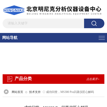
网站导航
产品分类
点击展开+
网站首页
◇
技术支持
◇ 成功问世，MS300 Pro闪蒸仪匠心解码