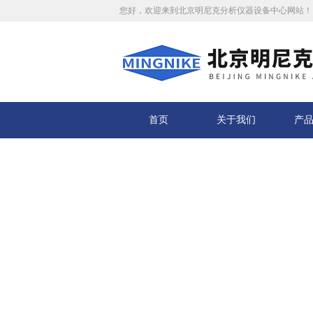
您好，欢迎来到北京明尼克分析仪器设备中心网站！
首页
关于我们
产