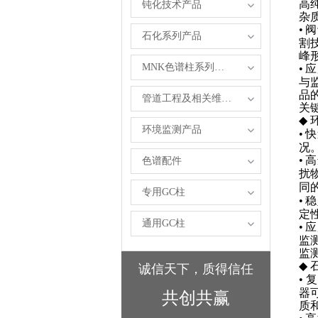
高
钝化技术产品
杂
•
阀
石化系列产品
割
峰
MNK色谱柱系列产品
•
应
与
品
管道工程及相关维修服务
关
◆
环境监测产品
•
快
况
•
高
色谱配件
扰
同
专用GC柱
•
稳
定
通用GC柱
•
应
监
监
◆
诚信天下，质得信任
•
复
器
共创共赢
质