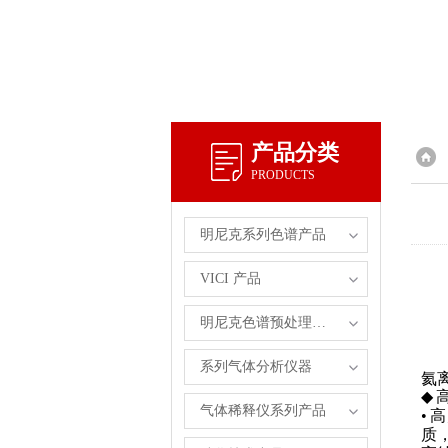
产品分类
PRODUCTS
明尼克系列色谱产品
VICI 产品
明尼克色谱预处理自主产品
系列气体分析仪器
氦
◆
气体稀释仪系列产品
•
高
质