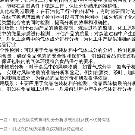
温耐受性：石油化工行业的样品分析往往需要在较高的温度下
性，能够在高温条件下稳定工作，保证分析结果的准确性。
其他检测器联用：在石油化工行业的分析中，有时需要同时
。在线气象色谱氦离子检测器可以与其他检测器（如火焰离子化
同类型化合物的同时检测，提高分析的效率和准确性。
用场景：用于石油产品的质量控制、炼油过程的监测、化工原
品中的微量杂质进行检测，评估产品的质量；对炼油过程中产生
况；对化工原料中的气体成分进行分析，为化工生产提供准确的
食品行业
全性检测：可以用于食品包装材料中气体成分的分析，检测包
的含量，确保食品包装的安全性和保鲜性。例如在食品包装过
，保证包装内的气体环境符合食品保存的要求。
味物质分析：对于食品中的风味物质，如香气成分等，氦离子
合，实现对风味物质的准确分析和鉴定。例如在酒类、茶叶、咖
的风味物质成分，为食品的品质评价和研发提供依据。
用场景：主要应用于食品包装材料的检测、食品风味物质的分
面。例如在食品加工过程中，对发酵过程中产生的气体进行分析
一篇：
明尼克撬装式氢能组分分析系统性能及技术优势综述
一篇：
明尼克在线防爆露点仪功能及特点概述