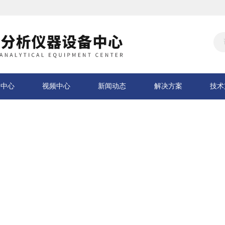
品中心
视频中心
新闻动态
解决方案
技术