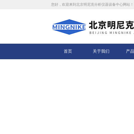
您好，欢迎来到北京明尼克分析仪器设备中心网站！
首页
关于我们
产