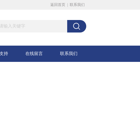
返回首页
|
联系我们
支持
在线留言
联系我们