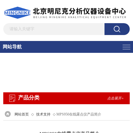
网站导航
产品分类
点击展开+
网站首页
◇
技术支持
◇ MPS950在线露点仪产品简介