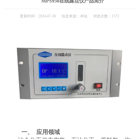
MPS950在线露点仪产品简介
更新时间：2024-07-30 信息来源：本站 浏览次数：1572
一、
应用领域