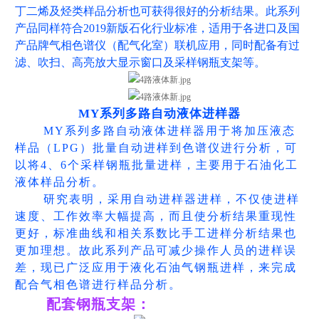
丁二烯及烃类样品分析也可获得很好的分析结果。此系列
产品同样符合2019新版石化行业标准，适用于各进口及国
产品牌气相色谱仪（配气化室）联机应用，同时配备有过
滤、吹扫、高亮放大显示窗口及采样钢瓶支架等。
MY系列多路自动液体进样器
MY系列多路自动液体进样器用于将加压液态
样品（LPG）批量自动进样到色谱仪进行分析，可
以将4、6个采样钢瓶批量进样，主要用于石油化工
液体样品分析。
研究表明，采用自动进样器进样，不仅使进样
速度、工作效率大幅提高，而且使分析结果重现性
更好，标准曲线和相关系数比手工进样分析结果也
更加理想。故此系列产品可减少操作人员的进样误
差，现已广泛应用于液化石油气钢瓶进样，来完成
配合气相色谱进行样品分析。
配套钢瓶支架：