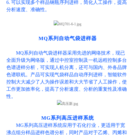
6. 可以实现多个样品钢瓶序列进样，简化人工操作，提高
分析速度、准确性。
MQ系列自动气袋进样器
MQ系列自动气袋进样器采用先进的网络技术，现已
全面升级为网络版，通过中控室控制及一机远程控制多台
色谱进样分析，可实现人机分离，还可与国内、外各品牌
色谱联机。产品可实现气袋样品自动序列进样，智能软件
控制大大减少了人为操作误差和大大节省了人工操作，使
工作更加效率化，提高了分析速度、分析的重复性及准确
性。
MG系列高压进样系统
MG系列高压进样系统应用于石化行业，更适用于宽
沸点组分样品进样色谱分析，同时产品对于乙烯、丙烯和