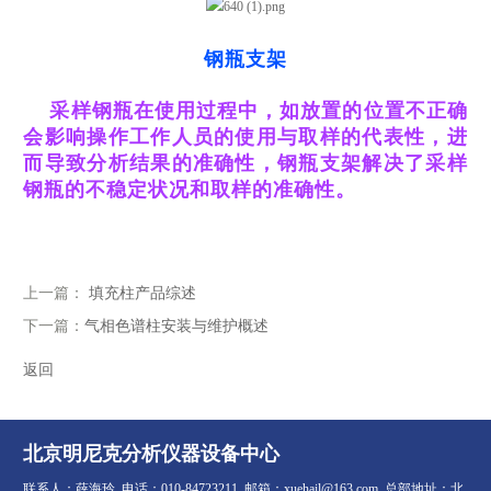
钢瓶支架
采样钢瓶在使用过程中，如放置的位置不正确
会影响操作工作人员的使用与取样的代表性，进
而导致分析结果的准确性，钢瓶支架解决了采样
钢瓶的不稳定状况和取样的准确性。
上一篇：
填充柱产品综述
下一篇：
气相色谱柱安装与维护概述
返回
北京明尼克分析仪器设备中心
联系人：薛海玲 电话：010-84723211 邮箱：xuehail@163.com 总部地址：北