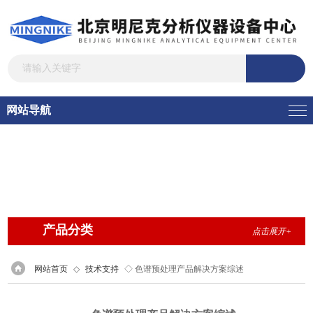
网站导航
产品分类
点击展开+
网站首页
◇
技术支持
◇ 色谱预处理产品解决方案综述