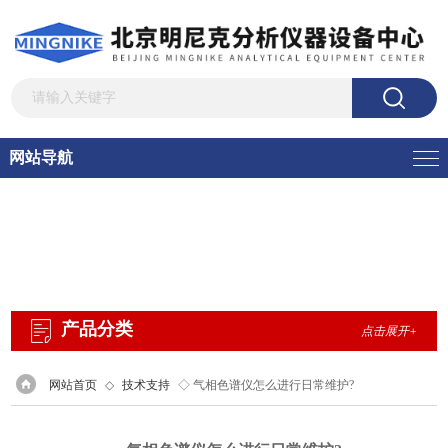
网站导航
产品分类
点击展开+
网站首页
◇
技术支持
◇ 气相色谱仪怎么进行日常维护?