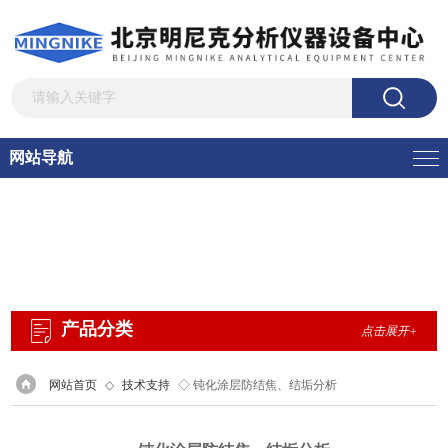
网站导航
产品分类
点击展开+
网站首页
◇
技术支持
◇ 钝化涂层防结焦、结垢分析