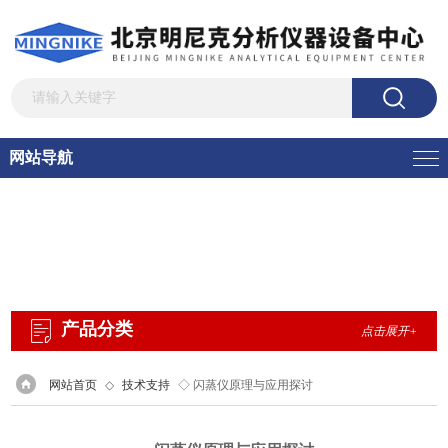
网站导航
产品分类
点击展开+
网站首页
◇
技术支持
◇ 闪蒸仪原理与应用探讨