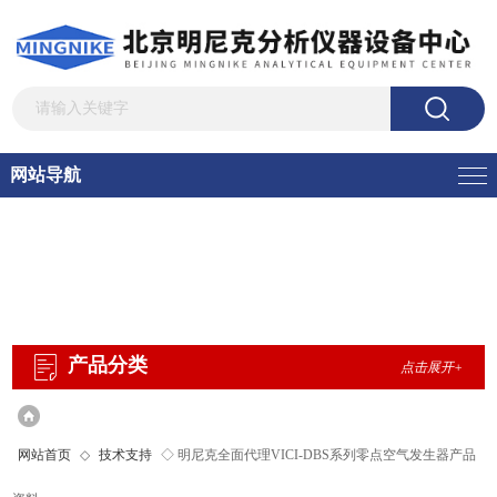
网站导航
产品分类
点击展开+
网站首页
◇
技术支持
◇ 明尼克全面代理VICI-DBS系列零点空气发生器产品