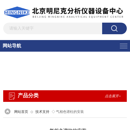
网站导航
产品分类
点击展开+
网站首页
◇
技术支持
◇ 气相色谱柱的安装